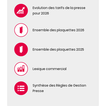
Evolution des tarifs de la presse
pour 2026
Ensemble des plaquettes 2026
Ensemble des plaquettes 2025
Lexique commercial
Synthèse des Règles de Gestion
Presse