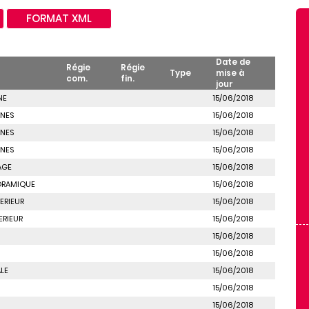
FORMAT XML
Date de
Régie
Régie
Type
mise à
com.
fin.
jour
NE
15/06/2018
NES
15/06/2018
NES
15/06/2018
NES
15/06/2018
AGE
15/06/2018
ORAMIQUE
15/06/2018
ERIEUR
15/06/2018
ERIEUR
15/06/2018
15/06/2018
15/06/2018
LE
15/06/2018
15/06/2018
15/06/2018