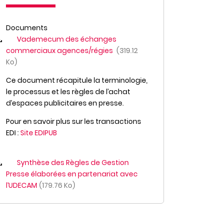
Documents
Vademecum des échanges
commerciaux agences/régies
319.12
Ko
Ce document récapitule la terminologie,
le processus et les règles de l’achat
d’espaces publicitaires en presse.
Pour en savoir plus sur les transactions
EDI :
Site EDIPUB
Synthèse des Règles de Gestion
Presse élaborées en partenariat avec
l’UDECAM
179.76 Ko