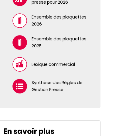
presse pour 2026
Ensemble des plaquettes
2026
Ensemble des plaquettes
2025
Lexique commercial
Synthèse des Règles de
Gestion Presse
En savoir plus