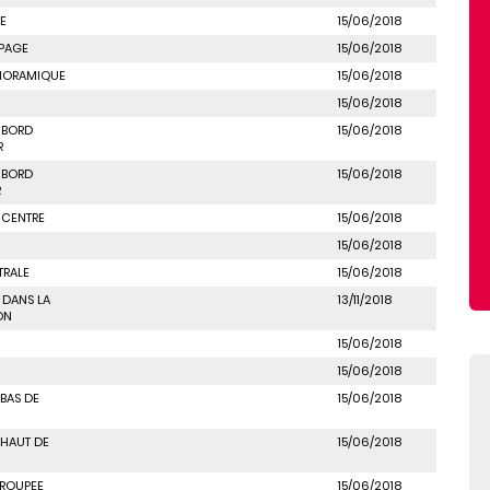
E
15/06/2018
 PAGE
15/06/2018
NORAMIQUE
15/06/2018
15/06/2018
 BORD
15/06/2018
R
 BORD
15/06/2018
R
 CENTRE
15/06/2018
15/06/2018
TRALE
15/06/2018
 DANS LA
13/11/2018
ON
15/06/2018
15/06/2018
BAS DE
15/06/2018
 HAUT DE
15/06/2018
ROUPEE
15/06/2018