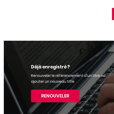
Déjà enregistré ?
Renouveler le référencement d'un titre ou
ajouter un nouveau titre.
RENOUVELER