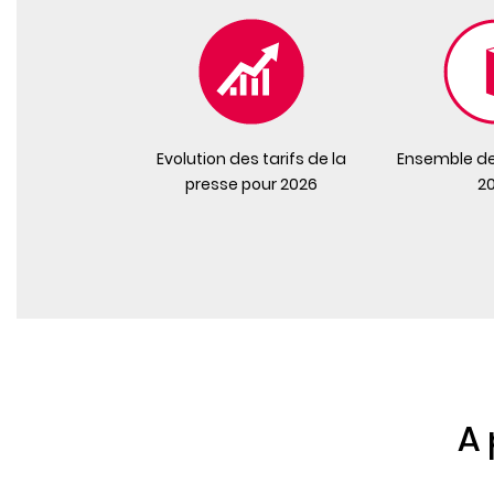
Evolution des tarifs de la
Ensemble de
presse pour 2026
2
A 