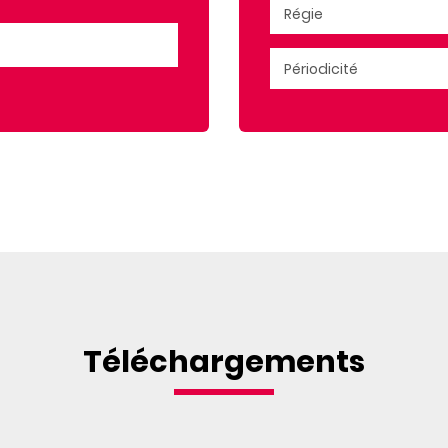
Téléchargements